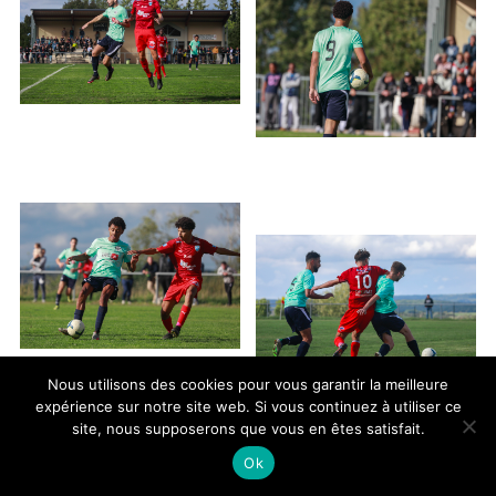
Nous utilisons des cookies pour vous garantir la meilleure
expérience sur notre site web. Si vous continuez à utiliser ce
site, nous supposerons que vous en êtes satisfait.
Ok