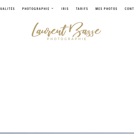
UALITÉS
PHOTOGRAPHIE
IRIS
TARIFS
MES PHOTOS
CONT