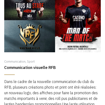
Communication
,
Sport
Communication visuelle RFB
Dans le cadre de la nouvelle communication du club du
RFB, plusieurs créations photo et print ont été réalisées:
un nouveau logo, des affiches pour faire la promotion des
matchs importants à venir, des roll pus publicitaires et de
larges banderoles promotionnelles.Une large utilisation