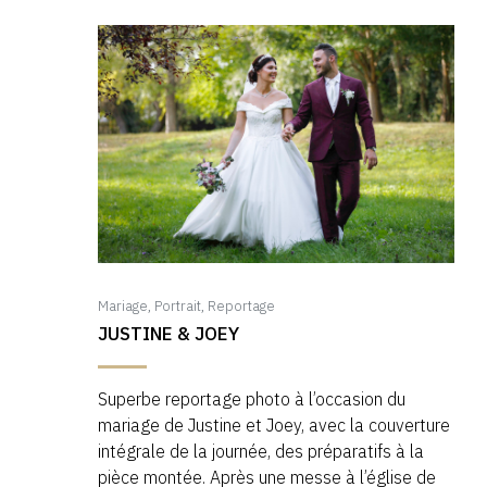
Mariage
,
Portrait
,
Reportage
JUSTINE & JOEY
Superbe reportage photo à l’occasion du
mariage de Justine et Joey, avec la couverture
intégrale de la journée, des préparatifs à la
pièce montée. Après une messe à l’église de