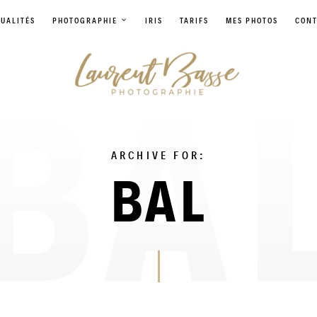
UALITÉS
PHOTOGRAPHIE
IRIS
TARIFS
MES PHOTOS
CONT
ARCHIVE FOR:
BAL