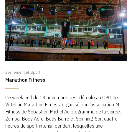
Evénementiel
,
Sport
Marathon Fitness
Ce week end du 13 novembre s’est déroulé au CPO de
Vittel un Marathon Fitness, organisé par l’association M.
Fitness de Sébastien Michel.Au programme de la soirée:
Zumba, Body Aéro, Body Barre et Spinning. Soit quatre
heures de sport intensif pendant lesquelles une