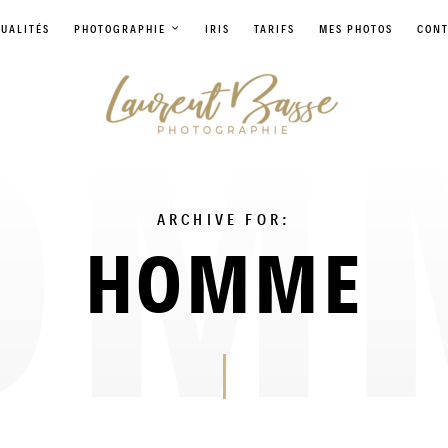
UALITÉS
PHOTOGRAPHIE
IRIS
TARIFS
MES PHOTOS
CONT
ARCHIVE FOR:
HOMME