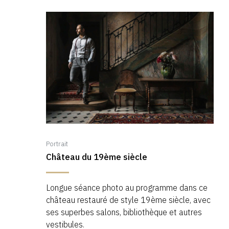
Portrait
Château du 19ème siècle
Longue séance photo au programme dans ce
château restauré de style 19ème siècle, avec
ses superbes salons, bibliothèque et autres
vestibules.