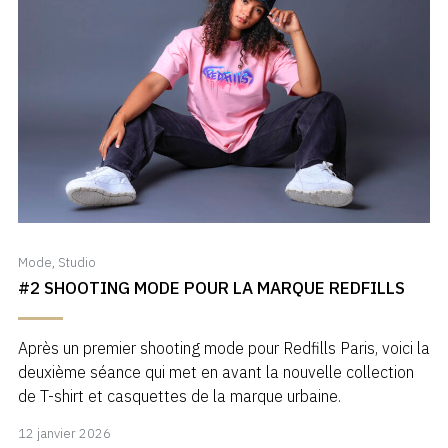
Mode
,
Studio
#2 SHOOTING MODE POUR LA MARQUE REDFILLS
Après un premier shooting mode pour Redfills Paris, voici la
deuxième séance qui met en avant la nouvelle collection
de T-shirt et casquettes de la marque urbaine.
12
12 janvier 2026
janvier