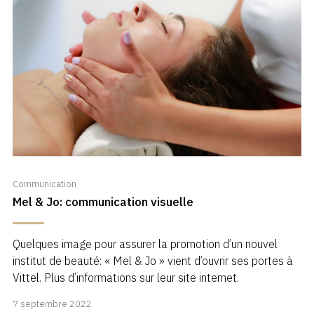
Communication
Mel & Jo: communication visuelle
Quelques image pour assurer la promotion d’un nouvel
institut de beauté: « Mel & Jo » vient d’ouvrir ses portes à
Vittel. Plus d’informations sur leur site internet.
7
7 septembre 2022
septembre