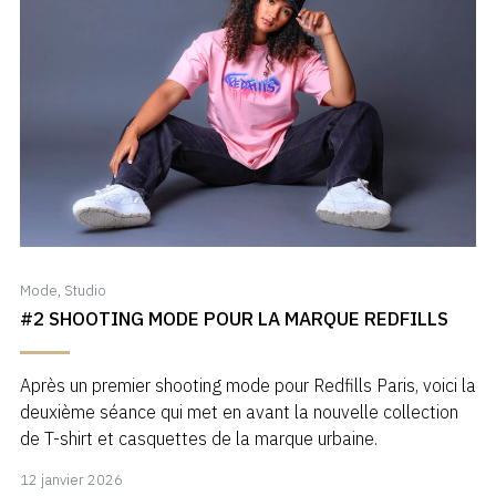
Mode
,
Studio
#2 SHOOTING MODE POUR LA MARQUE REDFILLS
Après un premier shooting mode pour Redfills Paris, voici la
deuxième séance qui met en avant la nouvelle collection
de T-shirt et casquettes de la marque urbaine.
12
12 janvier 2026
janvier